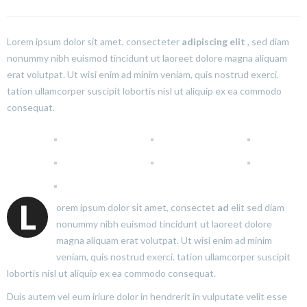
Lorem ipsum dolor sit amet, consecteter
adipiscing elit
, sed diam
nonummy nibh euismod tincidunt ut laoreet dolore magna aliquam
erat volutpat. Ut wisi enim ad minim veniam, quis nostrud exerci.
tation ullamcorper suscipit lobortis nisl ut aliquip ex ea commodo
consequat.
L
orem ipsum dolor sit amet, consectet
ad
elit sed diam
nonummy nibh euismod tincidunt ut laoreet dolore
magna aliquam erat volutpat. Ut wisi enim ad minim
veniam, quis nostrud exerci. tation ullamcorper suscipit
lobortis nisl ut aliquip ex ea commodo consequat.
Duis autem vel eum iriure dolor in hendrerit in vulputate velit esse