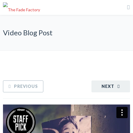
Video Blog Post
PREVIOUS
NEXT