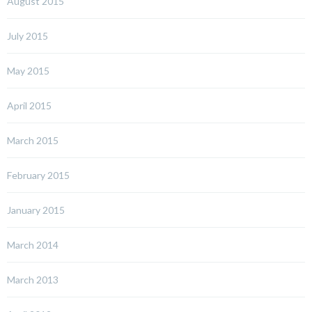
August 2015
July 2015
May 2015
April 2015
March 2015
February 2015
January 2015
March 2014
March 2013